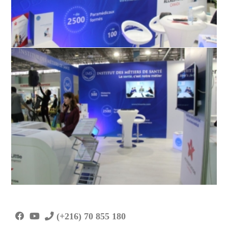
(+216) 70 855 180