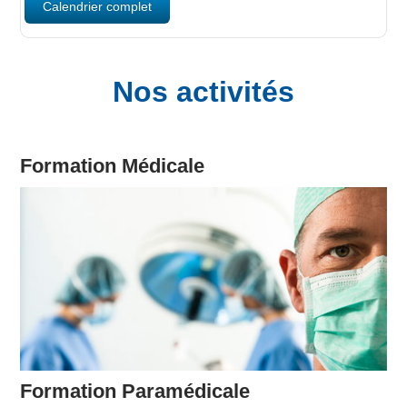
Calendrier complet
Nos activités
Formation Médicale
Formation Paramédicale