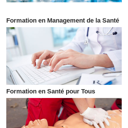
Formation en Management de la Santé
Formation en Santé pour Tous