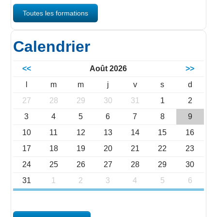
Toutes les formations
Calendrier
<<
Août 2026
>>
l
m
m
j
v
s
d
27
28
29
30
31
1
2
3
4
5
6
7
8
9
10
11
12
13
14
15
16
17
18
19
20
21
22
23
24
25
26
27
28
29
30
31
1
2
3
4
5
6