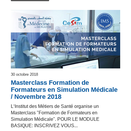
30 octobre 2018
Masterclass Formation de
Formateurs en Simulation Médicale
/ Novembre 2018
L‘Institut des Métiers de Santé organise un
Masterclass "Formation de Formateurs en
Simulation Médicale". POUR LE MODULE
BASIQUE: INSCRIVEZ VOUS...