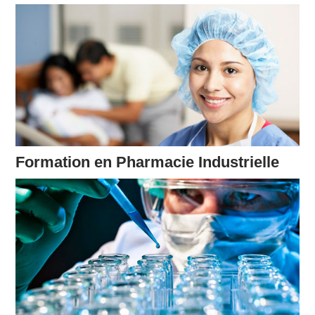
Formation en Pharmacie Industrielle