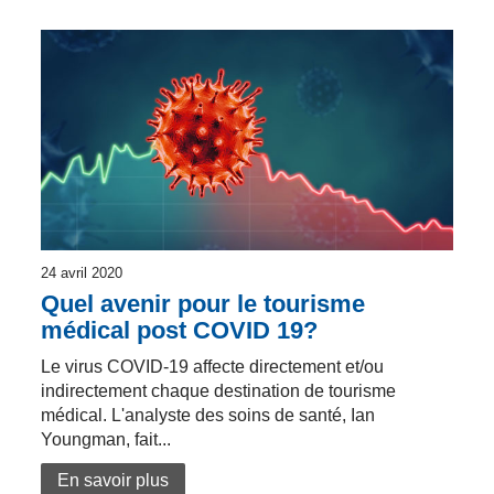
24 avril 2020
Quel avenir pour le tourisme
médical post COVID 19?
Le virus COVID-19 affecte directement et/ou
indirectement chaque destination de tourisme
médical. L'analyste des soins de santé, Ian
Youngman, fait...
En savoir plus