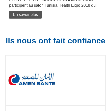
participent au salon Tunisia Health Expo 2018 qui...
En savoir plus
Ils nous ont fait confiance