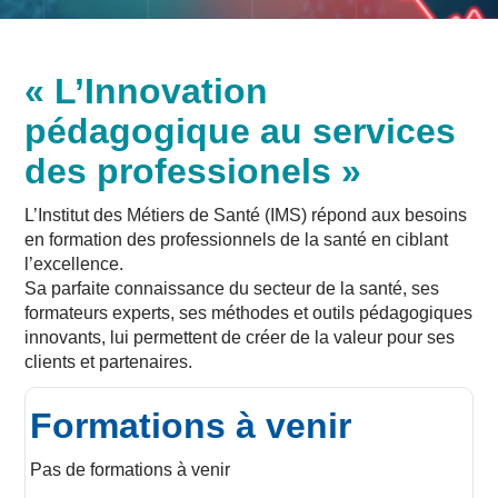
« L’Innovation
pédagogique au services
des professionels »
L’Institut des Métiers de Santé (IMS) répond aux besoins
en formation des professionnels de la santé en ciblant
l’excellence.
Sa parfaite connaissance du secteur de la santé, ses
formateurs experts, ses méthodes et outils pédagogiques
innovants, lui permettent de créer de la valeur pour ses
clients et partenaires.
Formations à venir
Pas de formations à venir