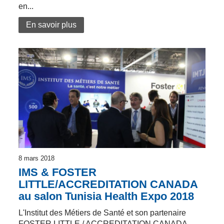
en...
En savoir plus
8 mars 2018
IMS & FOSTER
LITTLE/ACCREDITATION CANADA
au salon Tunisia Health Expo 2018
L'Institut des Métiers de Santé et son partenaire
FOSTER LITTLE / ACCREDITATION CANADA