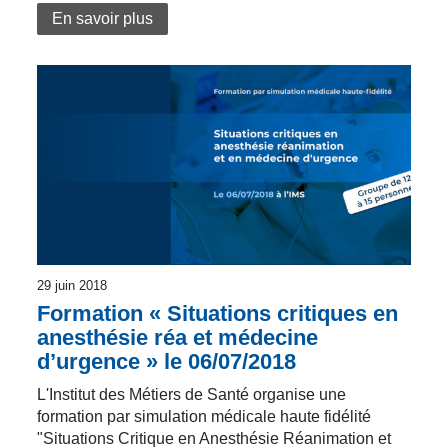
En savoir plus
29 juin 2018
Formation « Situations critiques en
anesthésie réa et médecine
d’urgence » le 06/07/2018
L'Institut des Métiers de Santé organise une
formation par simulation médicale haute fidélité
"Situations Critique en Anesthésie Réanimation et