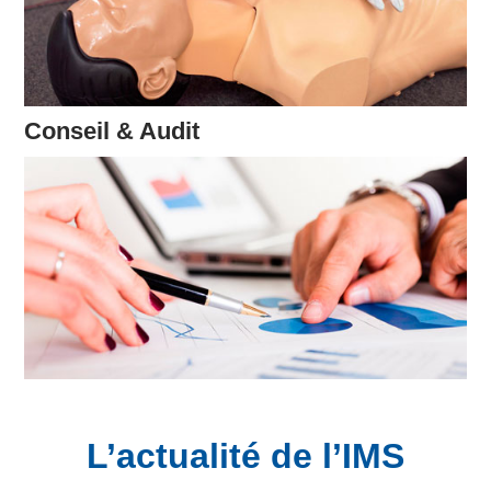
Conseil & Audit
L’actualité de l’IMS